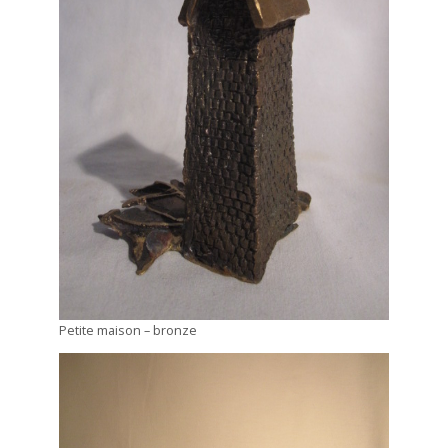
Petite maison – bronze