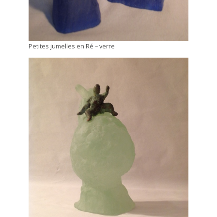
Petites jumelles en Ré – verre