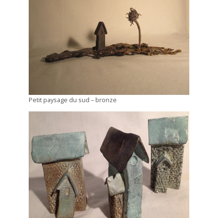
Petit paysage du sud – bronze