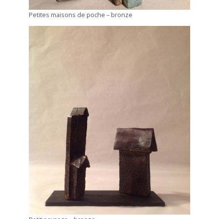
Petites maisons de poche – bronze