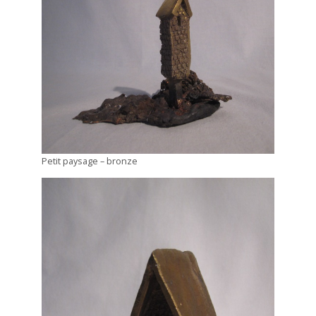
Petit paysage – bronze