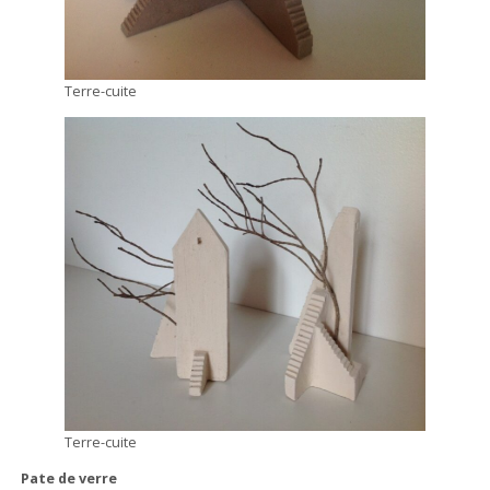
Terre-cuite
Terre-cuite
Pate de verre