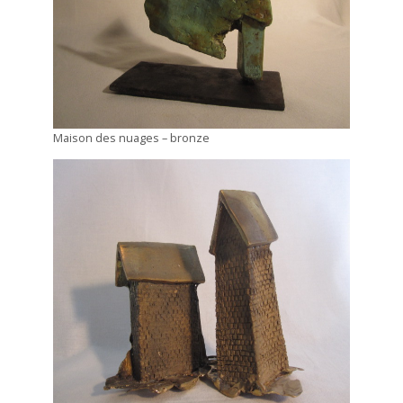
Maison des nuages – bronze