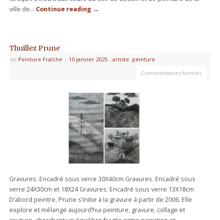
ville de…
Continue reading
→
Thuillez Prune
de
Peinture Fraîche
|
10 janvier 2025
|
artiste
,
peinture
Commentaires fermés
Gravures. Encadré sous verre 30X40cm Gravures. Encadré sous
verre 24X30cm et 18X24 Gravures. Encadré sous verre 13X18cm
D’abord peintre, Prune s’initie à la gravure à partir de 2006. Elle
explore et mélange aujourd’hui peinture, gravure, collage et