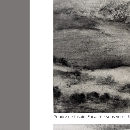
Poudre de fusain. Encadrée sous verre
3