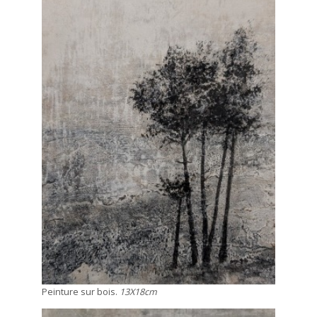
Peinture sur bois.
13X18cm