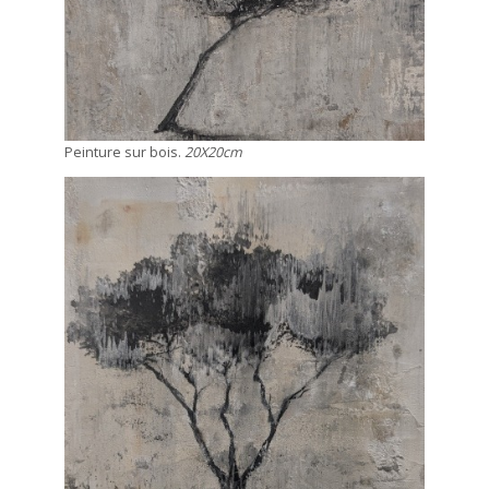
Peinture sur bois.
20X20cm