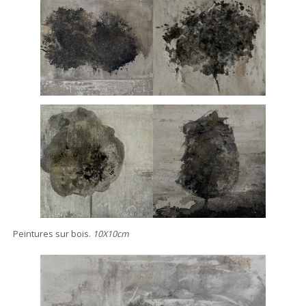
Peintures sur bois.
10X10cm