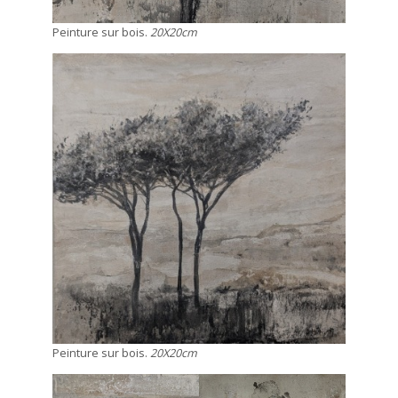
Peinture sur bois.
20X20cm
Peinture sur bois.
20X20cm