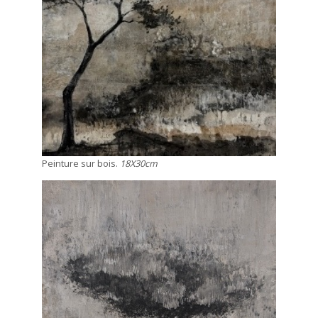
Peinture sur bois.
18X30cm