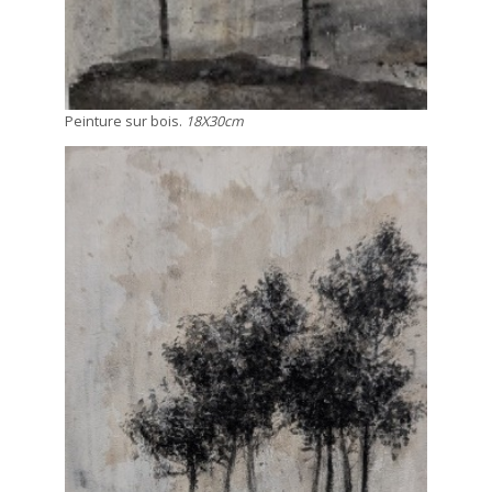
Peinture sur bois.
18X30cm