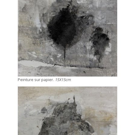
Peinture sur papier.
15X15cm