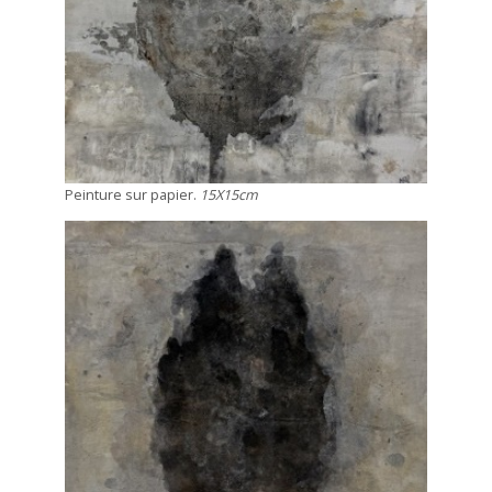
Peinture sur papier.
15X15cm